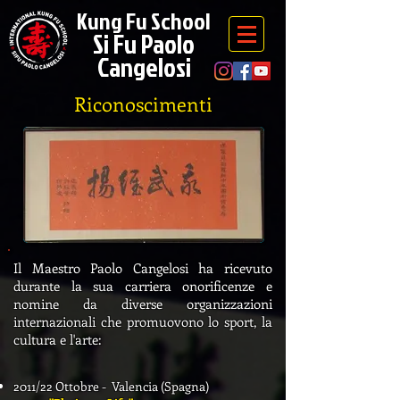
Kung Fu School
Si Fu Paolo
Cangelosi
Riconoscimenti
Il Maestro Paolo Cangelosi ha ricevuto
durante la sua carriera onorificenze e
nomine da diverse organizzazioni
internazionali che promuovono lo sport, la
cultura e l'arte:
2011/22 Ottobre - Valencia (Spagna)